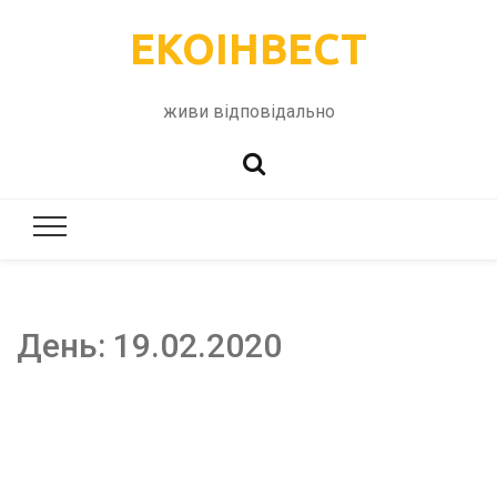
ЕКОІНВЕСТ
живи відповідально
День:
19.02.2020