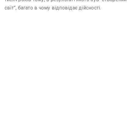
світ”, багато в чому відповідає дійсності.