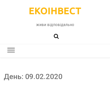
ЕКОІНВЕСТ
живи відповідально
День:
09.02.2020