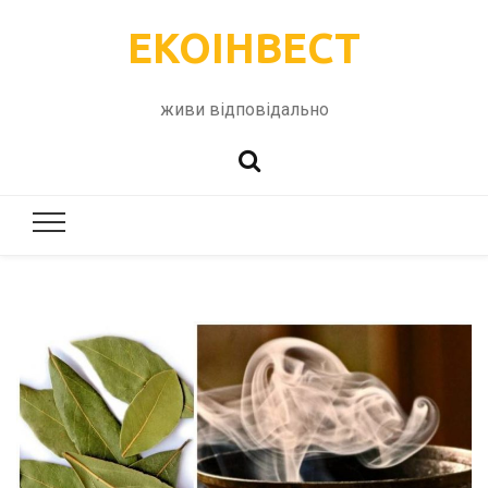
ЕКОІНВЕСТ
живи відповідально