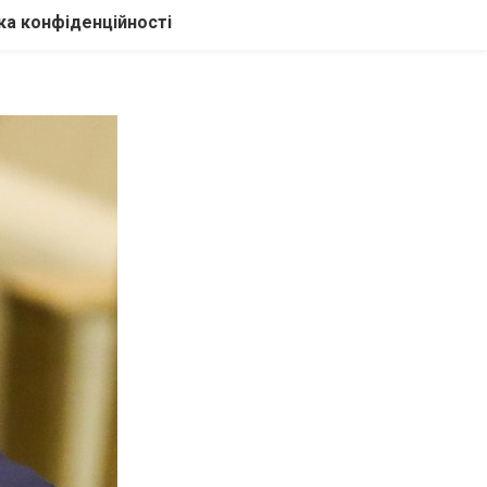
ка конфіденційності