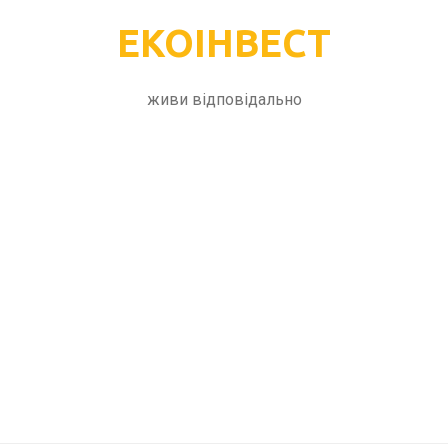
ЕКОІНВЕСТ
живи відповідально