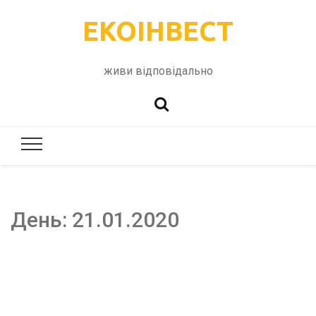
ЕКОІНВЕСТ
живи відповідально
День:
21.01.2020