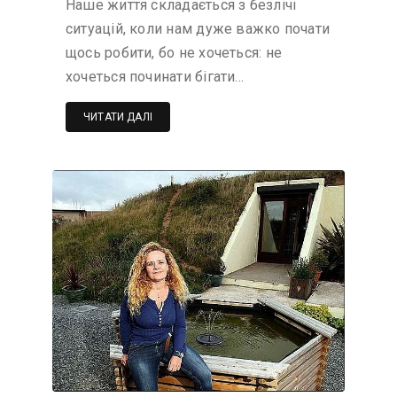
Наше життя складається з безлічі
ситуацій, коли нам дуже важко почати
щось робити, бо не хочеться: не
хочеться починати бігати…
ЧИТАТИ ДАЛІ