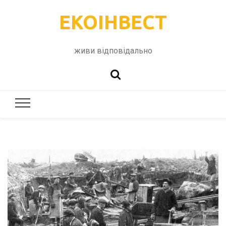
ЕКОІНВЕСТ
живи відповідально