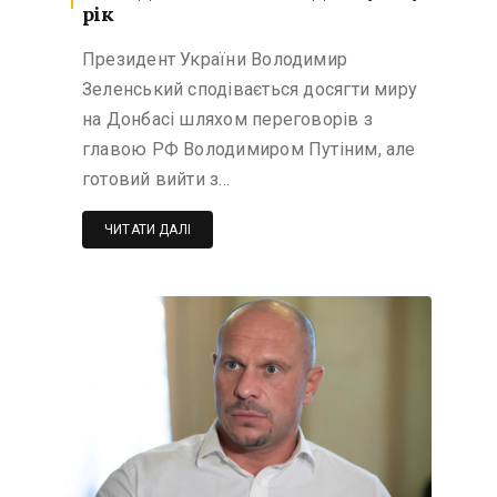
рік
Президент України Володимир
Зеленський сподівається досягти миру
на Донбасі шляхом переговорів з
главою РФ Володимиром Путіним, але
готовий вийти з…
ЧИТАТИ ДАЛІ