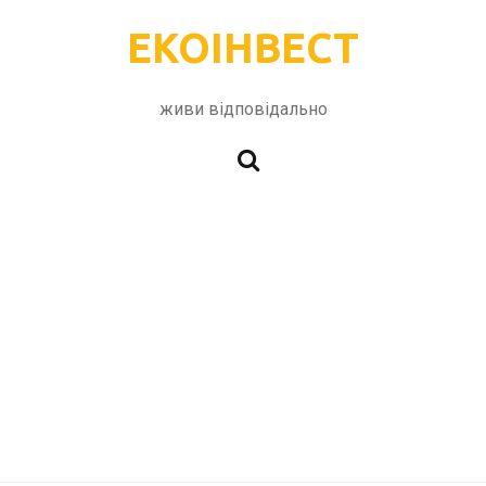
ЕКОІНВЕСТ
живи відповідально