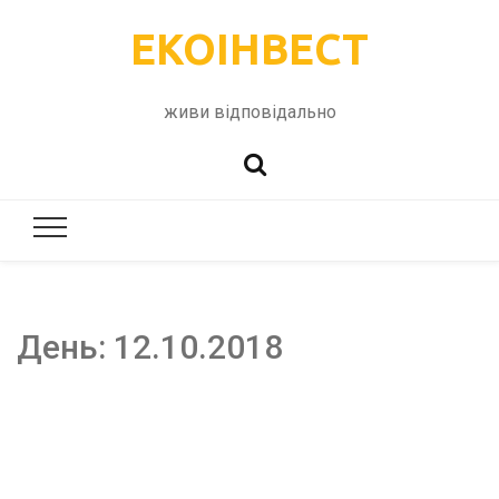
ЕКОІНВЕСТ
живи відповідально
День:
12.10.2018