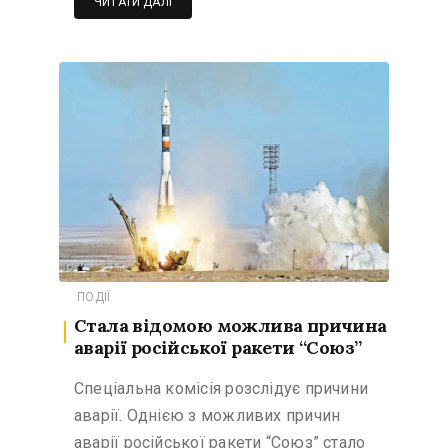
ЧИТАТИ ДАЛІ
ПОДІЇ
Стала відомою можлива причина
аварії російської ракети “Союз”
Спеціальна комісія розслідує причини
аварії. Однією з можливих причин
аварії російської ракети “Союз” стало