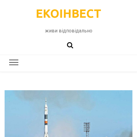
ЕКОІНВЕСТ
живи відповідально