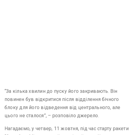
“За кілька хвилин до пуску його закривають. Він
повинен був відкритися після відділення бічного
блоку для його відведення від центрального, але
цього не сталося”, – розповіло джерело.
Нагадаємо, у четвер, 11 жовтня, під час старту ракети