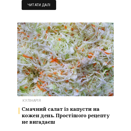
ЧИТАТИ ДАЛІ
КУЛІНАРІЯ
Смачний салат із капусти на
кожен день. Простішого рецепту
не вигадаєш