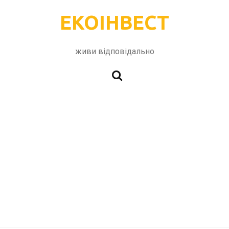
ЕКОІНВЕСТ
живи відповідально