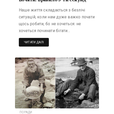
Наше життя складається з безлічі
ситуацій, коли нам дуже важко почати
щось робити, бо не хочеться: не
хочеться починати бігати…
ЧИТАТИ ДАЛІ
ПОРАДИ