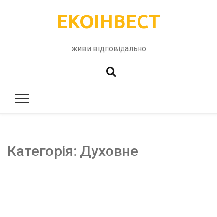
ЕКОІНВЕСТ
живи відповідально
Категорія:
Духовне