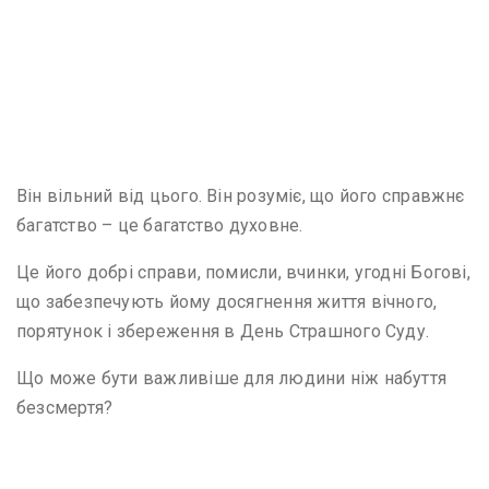
Він вільний від цього. Він розуміє, що його справжнє
багатство – це багатство духовне.
Це його добрі справи, помисли, вчинки, угодні Богові,
що забезпечують йому досягнення життя вічного,
порятунок і збереження в День Страшного Суду.
Що може бути важливіше для людини ніж набуття
безсмертя?