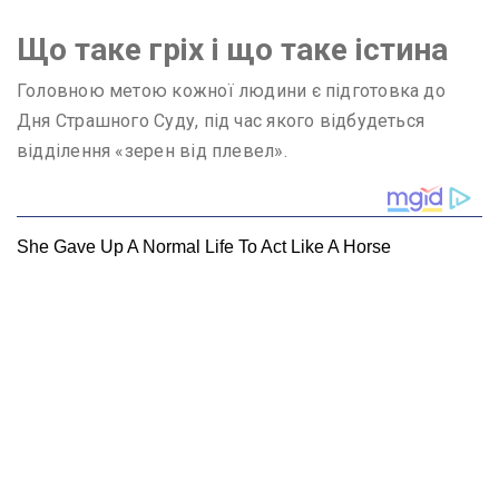
Що таке гріх і що таке істина
Головною метою кожної людини є підготовка до
Дня Страшного Суду, під час якого відбудеться
відділення «зерен від плевел».