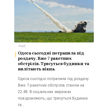
ІНШЕ
Одеса сьогодні потрапила під
роздачу. Вже 7 ракетних
обстрілів. Трясуться будинки та
вилітають вікна.
Одеса сьогодні потрапила під роздачу.
Вже 7 ракетних обстрілів станом на
22.48. В соціальних мережах
повідомляють, що трясуться будинки
та…