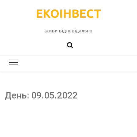
ЕКОІНВЕСТ
живи відповідально
День:
09.05.2022