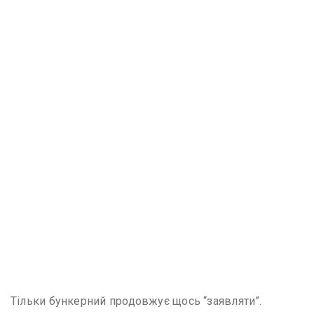
Тільки бункерний продовжує щось “заявляти”.