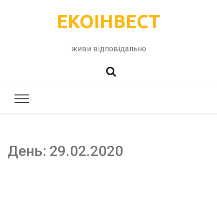
ЕКОІНВЕСТ
живи відповідально
День:
29.02.2020