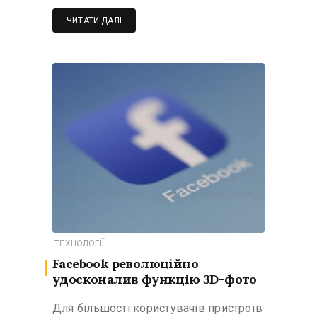
ЧИТАТИ ДАЛІ
ТЕХНОЛОГІЇ
Facebook революційно
удосконалив функцію 3D-фото
Для більшості користувачів пристроїв