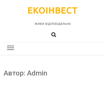
ЕКОІНВЕСТ
живи відповідально
Автор:
Admin