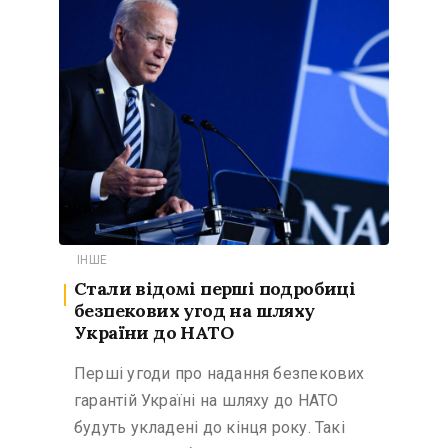
ІНШЕ
Стали відомі перші подробиці
безпекових угод на шляху
України до НАТО
Перші угоди про надання безпекових
гарантій Україні на шляху до НАТО
будуть укладені до кінця року. Такі