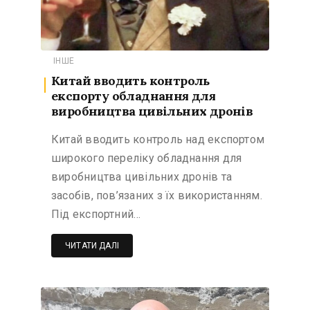
ІНШЕ
Китай вводить контроль
експорту обладнання для
виробництва цивільних дронів
Китай вводить контроль над експортом
широкого переліку обладнання для
виробництва цивільних дронів та
засобів, пов’язаних з їх використанням.
Під експортний…
ЧИТАТИ ДАЛІ