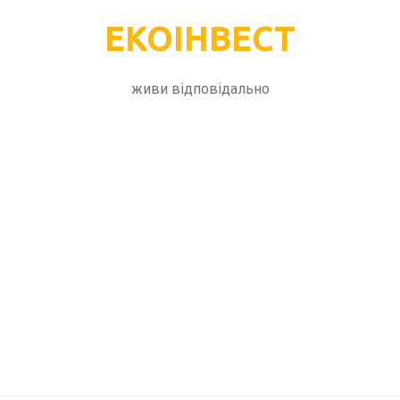
ЕКОІНВЕСТ
живи відповідально