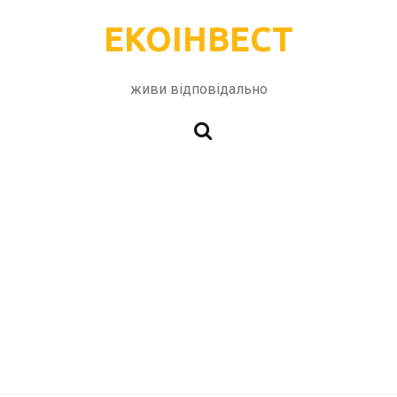
ЕКОІНВЕСТ
живи відповідально