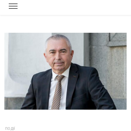
ПОДІЇ