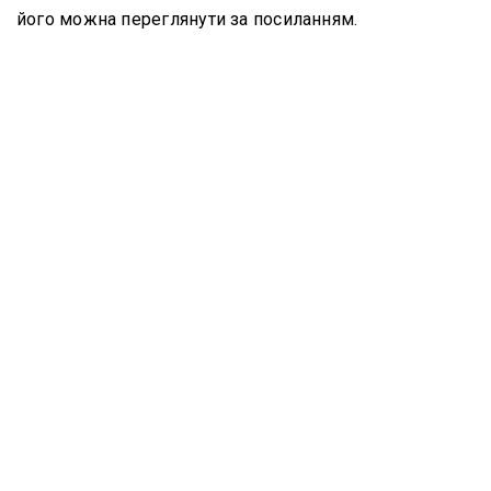
його можна переглянути за посиланням.