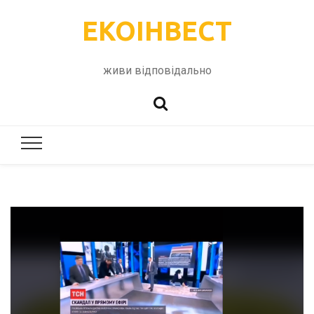
ЕКОІНВЕСТ
живи відповідально