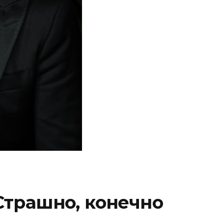
 Страшно, конечно