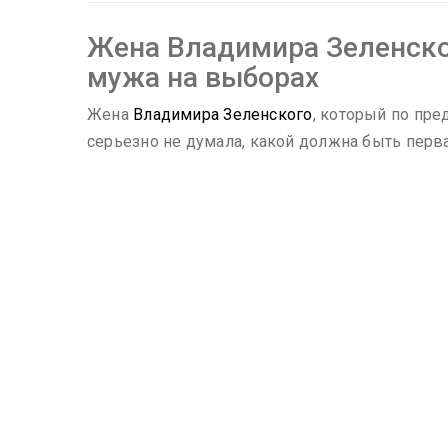
Жена Владимира Зеленског
мужа на выборах
Жена
Владимира Зеленского
, который по пр
серьезно не думала, какой должна быть перва