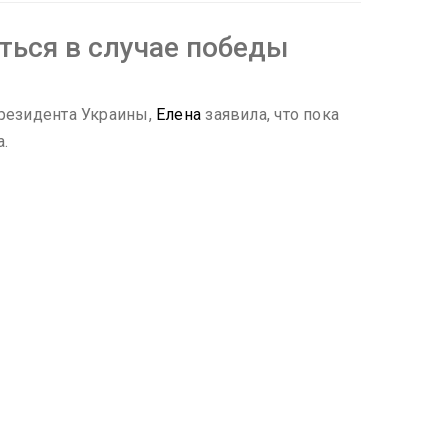
ться в случае победы
резидента Украины,
Елена
заявила, что пока
а.