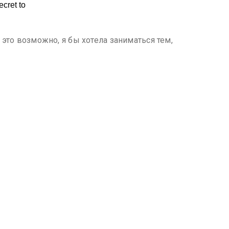
 это возможно, я бы хотела заниматься тем,