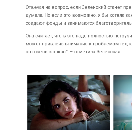
Отвечая на вопрос, если Зеленский станет пре
думала. Но если это возможно, я бы хотела за
создают фонды и занимаются благотворительно
Она считает, что в это надо полностью погрузи
может привлечь внимание к проблемам тех, кт
это очень сложно”, – отметила Зеленская.