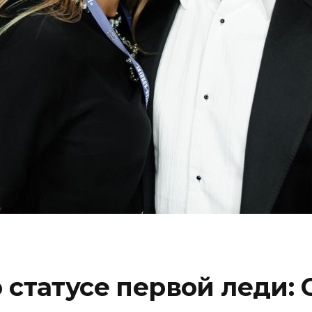
 статусе первой леди: