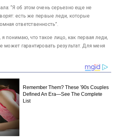
ала: “Я об этом очень серьезно еще не
оворят: есть же первые леди, которые
омная ответственность”.
 я понимаю, что такое лицо, как первая леди,
е может гарантировать результат. Для меня