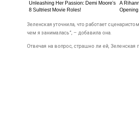
Зеленская уточнила, что работает сценаристом
чем я занималась”, – добавила она.
Отвечая на вопрос, страшно ли ей, Зеленская 