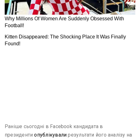
Раніше сьогодні в Facebook кандидата в
президенти
опублікували
результати його аналізу на