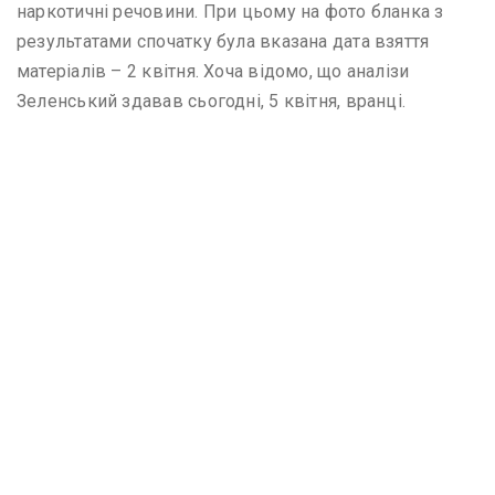
наркотичні речовини. При цьому на фото бланка з
результатами спочатку була вказана дата взяття
матеріалів – 2 квітня. Хоча відомо, що аналізи
Зеленський здавав сьогодні, 5 квітня, вранці.