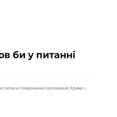
ов би у питанні
в питанні повернення окупованих Криму і