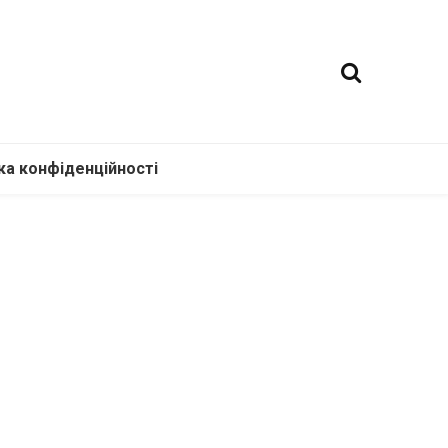
ка конфіденційності