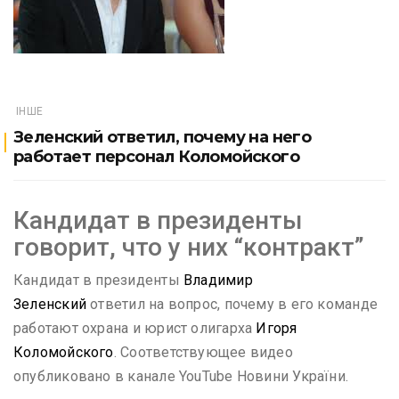
ІНШЕ
Зеленский ответил, почему на него
работает персонал Коломойского
Кандидат в президенты
говорит, что у них “контракт”
Кандидат в президенты
Владимир
Зеленский
ответил на вопрос, почему в его команде
работают охрана и юрист олигарха
Игоря
Коломойского
. Соответствующее видео
опубликовано в канале YouTube Новини України.