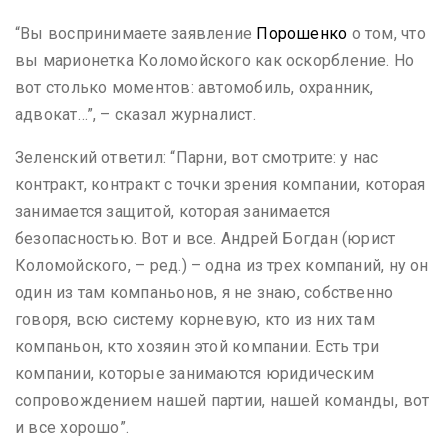
“Вы воспринимаете заявление
Порошенко
о том, что
вы марионетка Коломойского как оскорбление. Но
вот столько моментов: автомобиль, охранник,
адвокат…”, – сказал журналист.
Зеленский ответил: “Парни, вот смотрите: у нас
контракт, контракт с точки зрения компании, которая
занимается защитой, которая занимается
безопасностью. Вот и все. Андрей Богдан (юрист
Коломойского, – ред.) – одна из трех компаний, ну он
один из там компаньонов, я не знаю, собственно
говоря, всю систему корневую, кто из них там
компаньон, кто хозяин этой компании. Есть три
компании, которые занимаются юридическим
сопровождением нашей партии, нашей команды, вот
и все хорошо”.