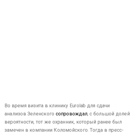
Во время визита в клинику Eurolab для сдачи
анализов Зеленского
сопровождал
, с большой долей
вероятности, тот же охранник, который ранее был
замечен в компании Коломойского. Тогда в пресс-