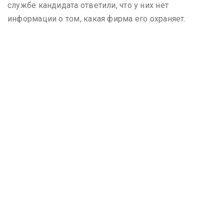
службе кандидата ответили, что у них нет
информации о том, какая фирма его охраняет.