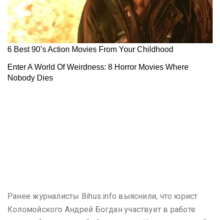
Ранее журналисты Bihus.info выяснили, что юрист
Коломойского Андрей Богдан участвует в работе