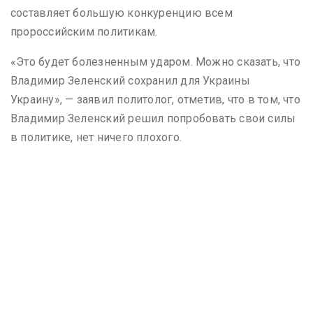
составляет большую конкуренцию всем
пророссийским политикам.
«Это будет болезненным ударом. Можно сказать, что
Владимир Зеленский сохранил для Украины
Украину», — заявил политолог, отметив, что в том, что
Владимир Зеленский решил попробовать свои силы
в политике, нет ничего плохого.