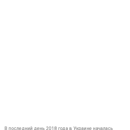
В последний день 2018 года в Украине началась