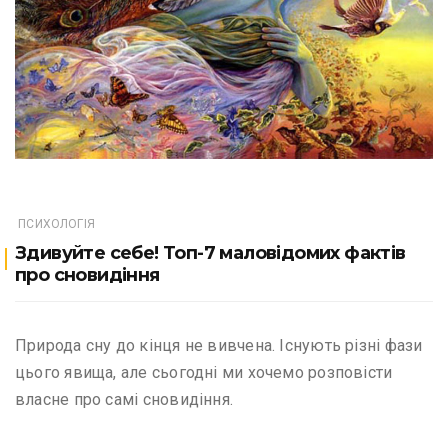
ПСИХОЛОГІЯ
Здивуйте себе! Топ-7 маловідомих фактів
про сновидіння
Природа сну до кінця не вивчена. Існують різні фази
цього явища, але сьогодні ми хочемо розповісти
власне про самі сновидіння.