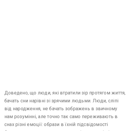
Доведено, що люди, які втратили зір протягом життя,
бачать сни нарівні зі зрячими людьми. Люди, сліпі
від народження, не бачать зображень в звичному
нам розумінні, але точно так само переживають в
снах різні емоції: образи в їхній підсвідомості