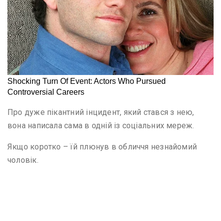
Про дуже пікантний інцидент, який стався з нею,
вона написала сама в одній із соціальних мереж.
Якщо коротко – їй плюнув в обличчя незнайомий
чоловік.