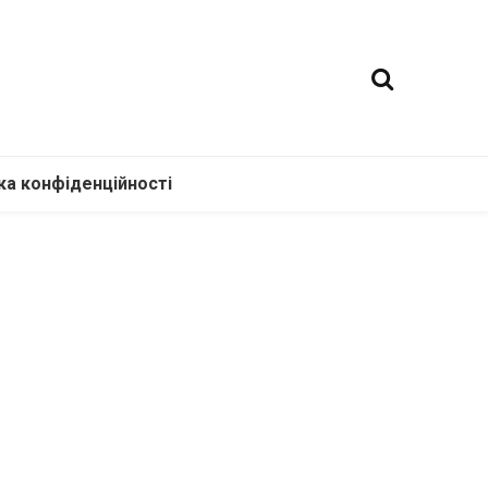
ка конфіденційності