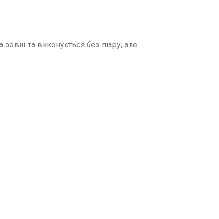
зовні та виконується без піару, але