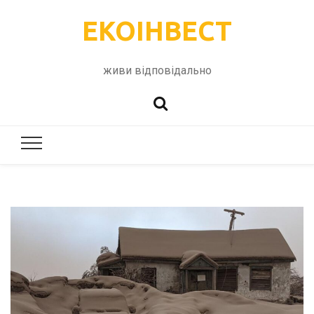
ЕКОІНВЕСТ
живи відповідально