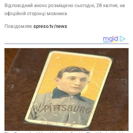
Відповідний анонс розміщено сьогодні, 28 квітня, на
офіційній сторінці мовника.
Повідомляє
spreso.tv/news