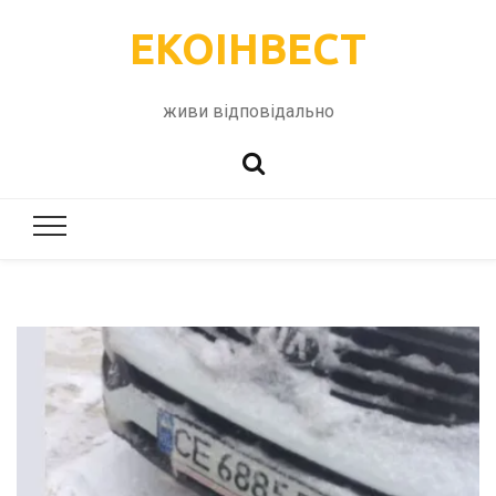
ЕКОІНВЕСТ
живи відповідально