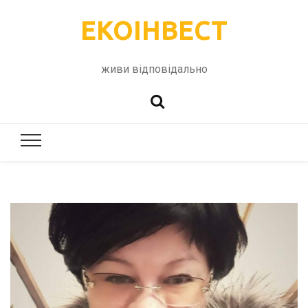
ЕКОІНВЕСТ
живи відповідально