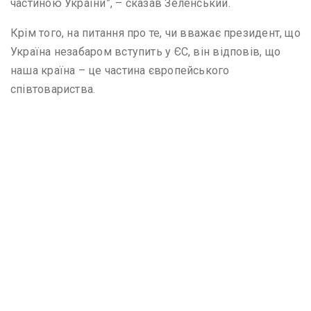
частиною України”, – сказав Зеленський.
Крім того, на питання про те, чи вважає президент, що
Україна незабаром вступить у ЄС, він відповів, що
наша країна – це частина європейського
співтовариства.