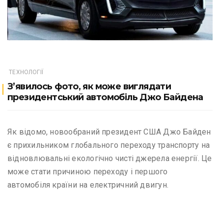
ТЕХНОЛОГІЇ
З’явилось фото, як може виглядати
президентський автомобіль Джо Байдена
Як відомо, новообраний президент США Джо Байден
є прихильником глобального переходу транспорту на
відновлювальні екологічно чисті джерела енергії. Це
може стати причиною переходу і першого
автомобіля країни на електричний двигун.