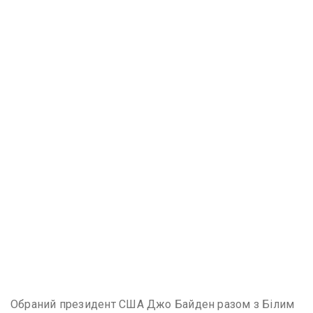
Обраний президент США Джо Байден разом з Білим