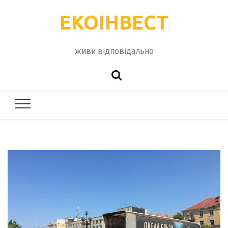
ЕКОІНВЕСТ
живи відповідально