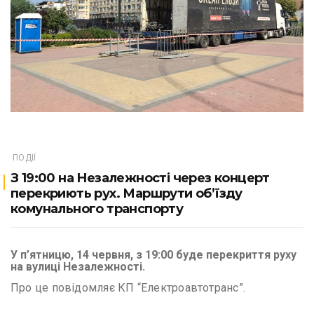
ПОДІЇ
З 19:00 на Незалежності через концерт
перекриють рух. Маршрути об’їзду
комунального транспорту
У п’ятницю, 14 червня, з 19:00 буде перекриття руху
на вулиці Незалежності.
Про це повідомляє КП “Електроавтотранс”.