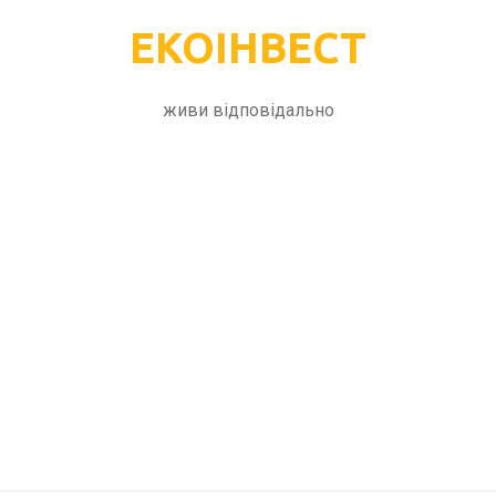
ЕКОІНВЕСТ
живи відповідально