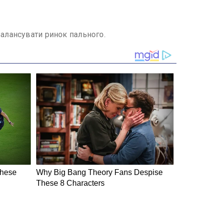
балансувати ринок пального.