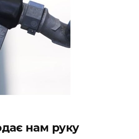
одає нам руку