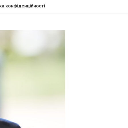
ка конфіденційності