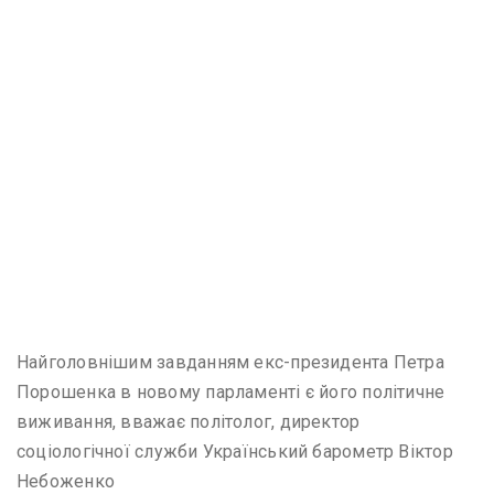
Найголовнішим завданням екс-президента Петра
Порошенка в новому парламенті є його політичне
виживання, вважає політолог, директор
соціологічної служби Український барометр Віктор
Небоженко