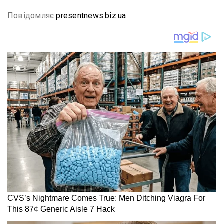
Повідомляє
presentnews.biz.ua