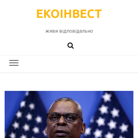
ЕКОІНВЕСТ
живи відповідально