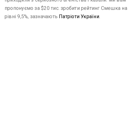
пропонуємо за $20 тис. зробити рейтинг Смешка на
рівні 9,5%, зазначають
Патріоти України
.