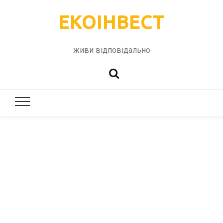
ЕКОІНВЕСТ
живи відповідально