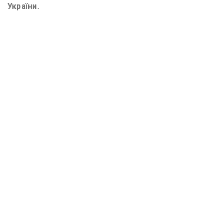
України.