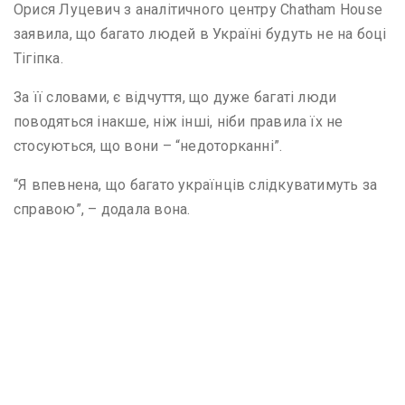
Орися Луцевич з аналітичного центру Chatham House
заявила, що багато людей в Україні будуть не на боці
Тігіпка.
За її словами, є відчуття, що дуже багаті люди
поводяться інакше, ніж інші, ніби правила їх не
стосуються, що вони – “недоторканні”.
“Я впевнена, що багато українців слідкуватимуть за
справою”, – додала вона.