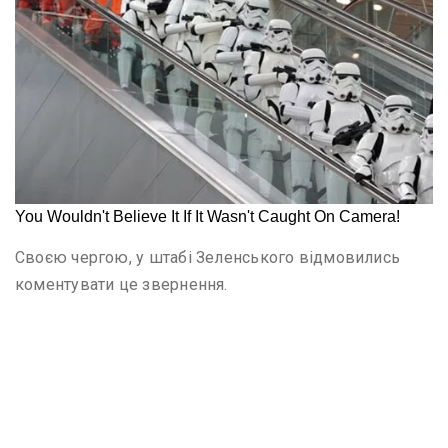
Своєю чергою, у штабі Зеленського відмовились
коментувати це звернення.