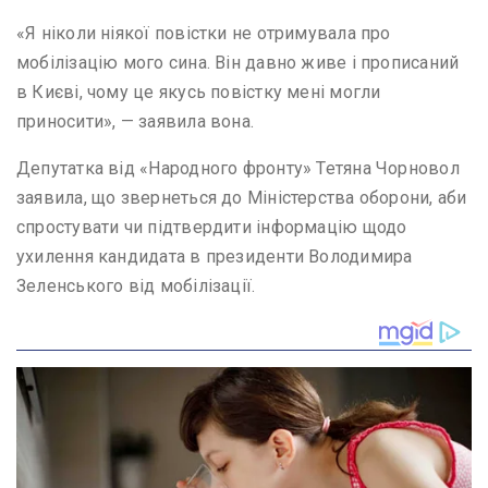
«Я ніколи ніякої повістки не отримувала про
мобілізацію мого сина. Він давно живе і прописаний
в Києві, чому це якусь повістку мені могли
приносити», — заявила вона.
Депутатка від «Народного фронту» Тетяна Чорновол
заявила, що звернеться до Міністерства оборони, аби
спростувати чи підтвердити інформацію щодо
ухилення кандидата в президенти Володимира
Зеленського від мобілізації.