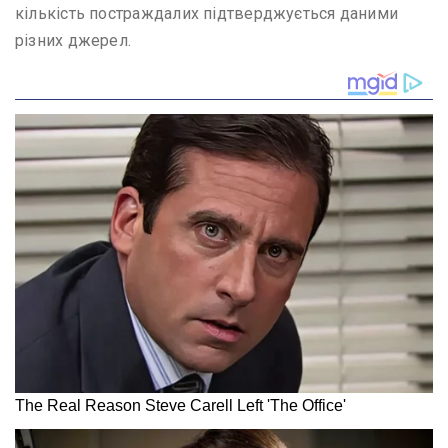
кількість постраждалих підтверджується даними
різних джерел.