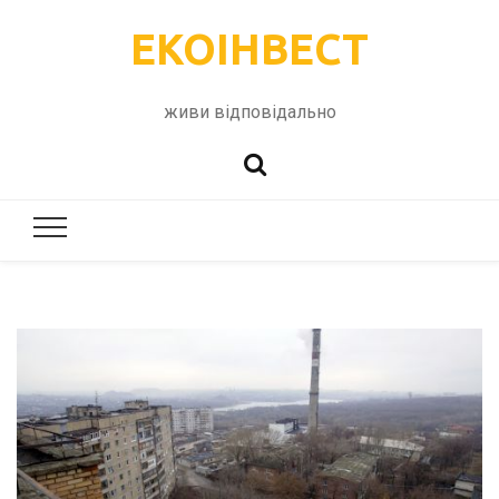
ЕКОІНВЕСТ
живи відповідально