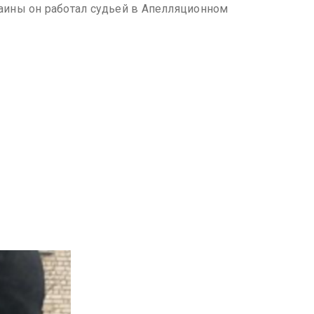
аины он работал судьей в Апелляционном