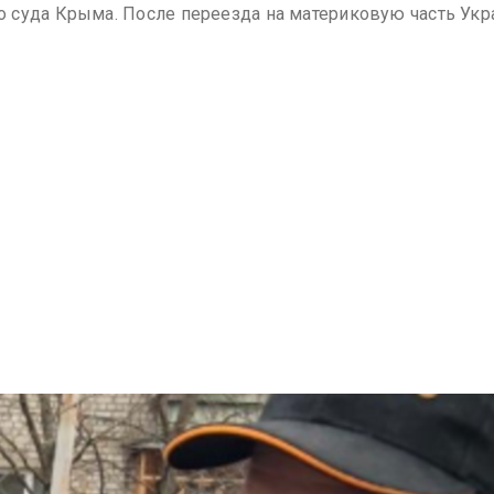
 суда Крыма. После переезда на материковую часть Укр