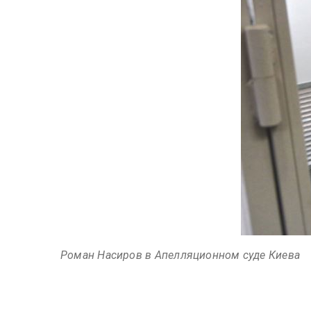
Роман Насиров в Апелляционном суде Киева