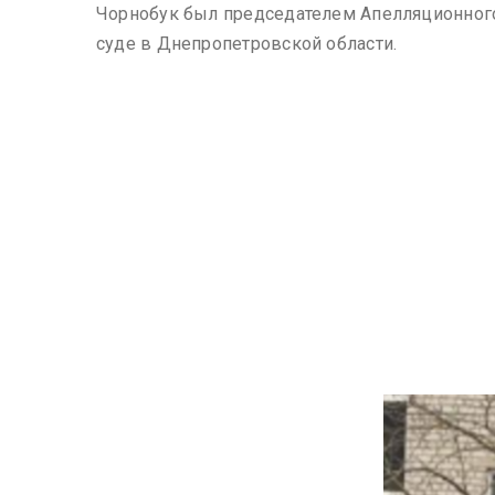
Чорнобук был председателем Апелляционного
суде в Днепропетровской области.