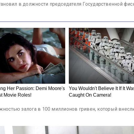
ановил в должности председателя Государственной фис
жностью залога в 100 миллионов гривен, который внесли 