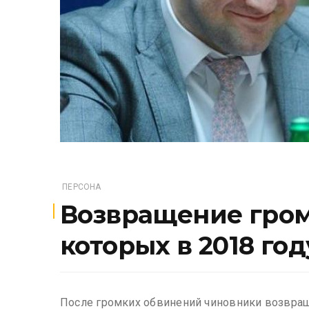
ПЕРСОНА
Возвращение гром
которых в 2018 го
После громких обвинений чиновники возвраща