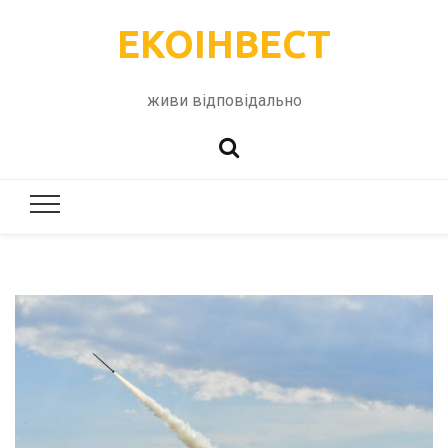
ЕКОІНВЕСТ
живи відповідально