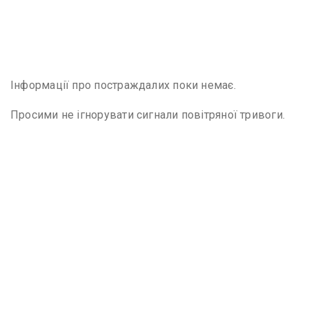
Інформації про постраждалих поки немає.
Просими не ігнорувати сигнали повітряної тривоги.