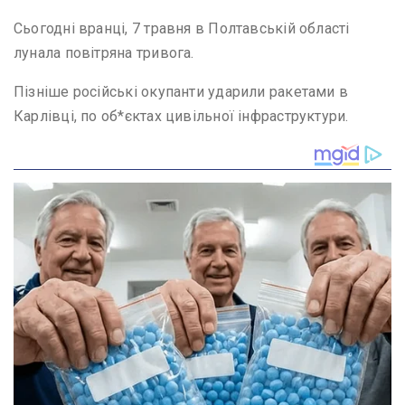
Сьогодні вранці, 7 травня в Полтавській області
лунала повітряна тривога.
Пізніше російські окупанти ударили ракетами в
Карлівці, по об*єктах цивільної інфраструктури.