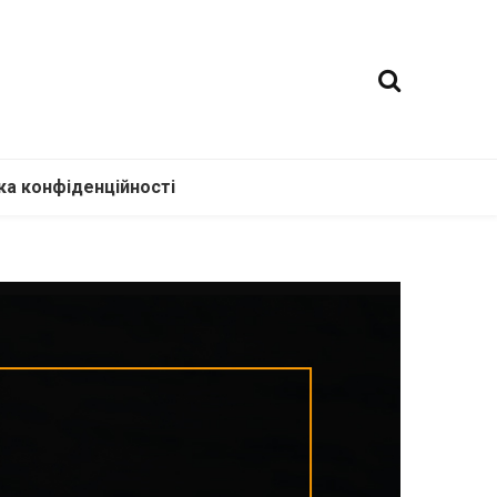
ка конфіденційності