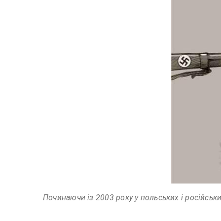
Починаючи із 2003 року у польських і російськи