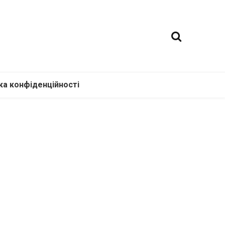
ка конфіденційності