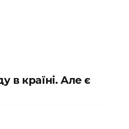
 в країні. Але є