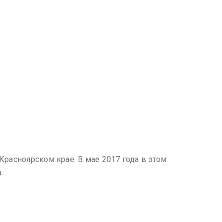
Красноярском крае. В мае 2017 года в этом
.