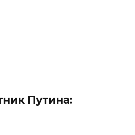
тник Путина: