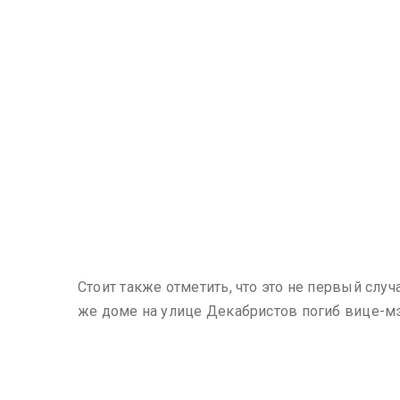
Стоит также отметить, что это не первый слу
же доме на улице Декабристов погиб вице-мэ