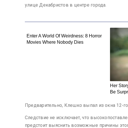
улице Декабристов в центре города.
Предварительно, Клешко выпал из окна 12-го
Следствие не исключает, что высокопоставл
предстоит выяснить возможные причины этог