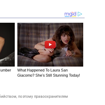
бийством, поэтому правоохранителям