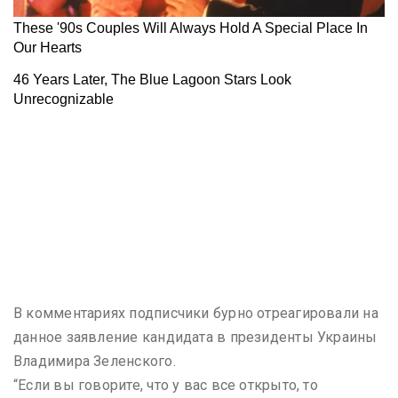
В комментариях подписчики бурно отреагировали на
данное заявление кандидата в президенты Украины
Владимира Зеленского.
“Если вы говорите, что у вас все открыто, то