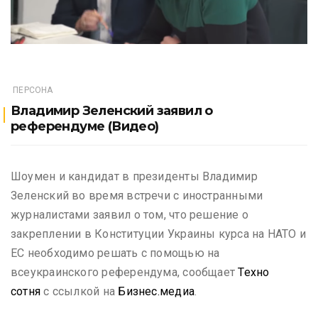
ПЕРСОНА
Владимир Зеленский заявил о
референдуме (Видео)
Шоумен и кандидат в президенты Владимир
Зеленский во время встречи с иностранными
журналистами заявил о том, что решение о
закреплении в Конституции Украины курса на НАТО и
ЕС необходимо решать с помощью на
всеукраинского референдума, сообщает
Техно
сотня
с ссылкой на
Бизнес.медиа
.