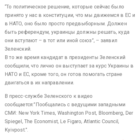
“То политическое решение, которые сейчас было
принято у нас в конституции, что мы движемся в ЕС и
в НАТО, оно было просто предвыборным. Должен
быть референдум, украинцы должны решать, куда
они вступают – в тот или иной союз”, – заявил
Зеленский.
В то же время кандидат в президенты Зеленский
сообщили, что лично он выступает за курс Украины в
НАТО и ЕС, кроме того, он готов помогать стране
двигаться в их направлении.
В пресс-службе Зеленского к видео
сообщается:”Пообщались с ведущими западными
СМИ: New York Times, Washington Post, Bloomberg, Der
Spiegel, The Economist, Le Figaro, Atlantic Council,
Kyivpost.”.