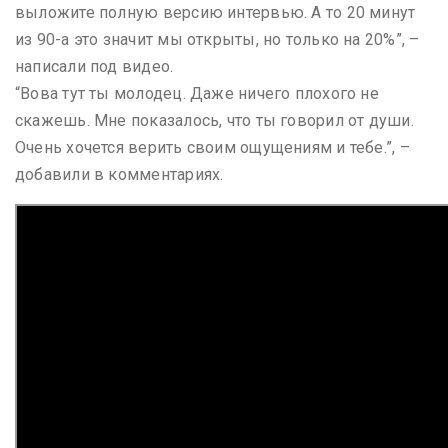
выложите полную версию интервью. А то 20 минут
из 90-а это значит мы открыты, но только на 20% ”, –
написали под видео.
“Вова тут ты молодец. Даже ничего плохого не
скажешь. Мне показалось, что ты говорил от души.
Очень хочется верить своим ощущениям и тебе. ”, –
добавили в комментариях.