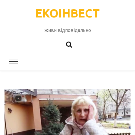
ЕКОІНВЕСТ
живи відповідально