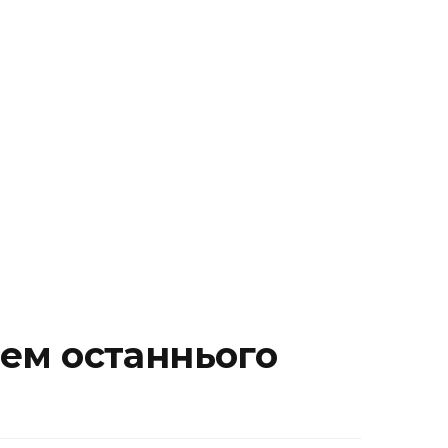
цем останнього