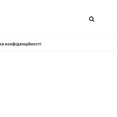
ка конфіденційності